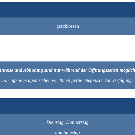
geschlossen
Anreise und Abholung sind nur während der Öffnungszeiten möglich
Für offene Fragen stehen wir Ihnen gerne telefonisch zur Verfügung.
Dienstag, Donnerstag
und Samstag