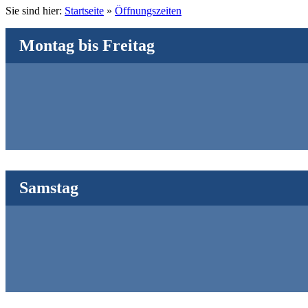
Sie sind hier:
Startseite
»
Öffnungszeiten
Montag bis Freitag
Samstag