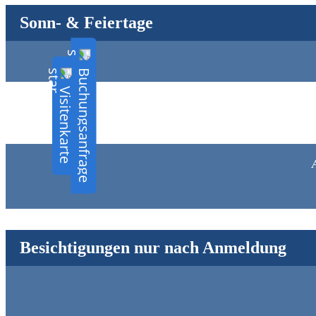
Sonn- & Feiertage
Buchungsanfrage
Visitenkarte
Besichtigungen nur nach Anmeldung