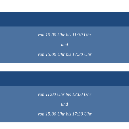
von 10:00 Uhr bis 11:30 Uhr
und
von 15:00 Uhr bis 17:30 Uhr
von 11:00 Uhr bis 12:00 Uhr
und
von 15:00 Uhr bis 17:30 Uhr