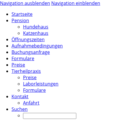
Navigation ausblenden
Navigation einblenden
Startseite
Pension
Hundehaus
Katzenhaus
Öffnungszeiten
Aufnahmebedingungen
Buchungsanfrage
Formulare
Preise
Tierheilpraxis
Preise
Laborleistungen
Formulare
Kontakt
Anfahrt
Suchen