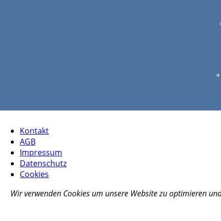
*
Kontakt
AGB
Impressum
Datenschutz
Cookies
Wir verwenden Cookies um unsere Website zu optimieren un