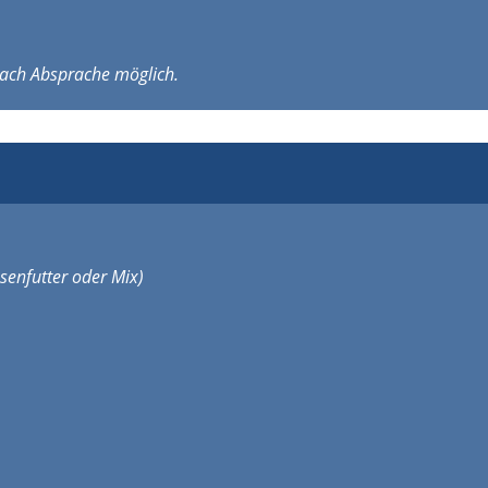
 nach Absprache möglich.
senfutter oder Mix)