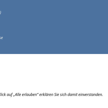
)
se
lick auf „Alle erlauben“ erklären Sie sich damit einverstanden.