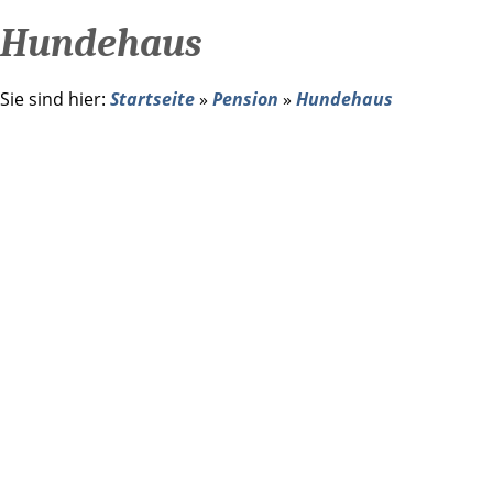
Hundehaus
Sie sind hier:
Startseite
»
Pension
»
Hundehaus