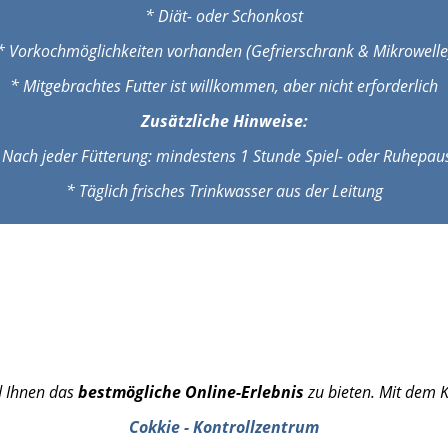
* Diät- oder Schonkost
* Vorkochmöglichkeiten vorhanden (Gefrierschrank & Mikrowelle
* Mitgebrachtes Futter ist willkommen, aber nicht erforderlich
Zusätzliche Hinweise:
 Nach jeder Fütterung: mindestens 1 Stunde Spiel- oder Ruhepau
* Täglich frisches Trinkwasser aus der Leitung
d Ihnen das
bestmögliche Online-Erlebnis
zu bieten. Mit dem K
Cokkie - Kontrollzentrum