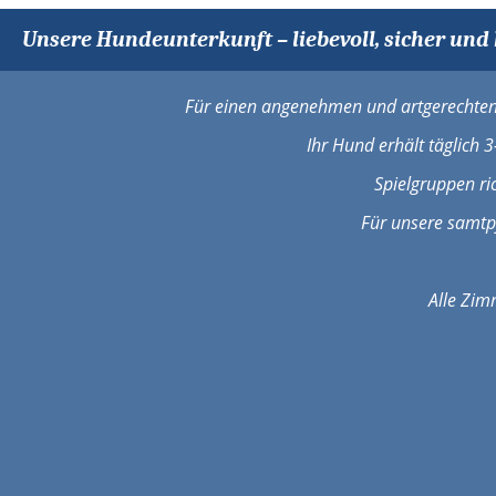
Unsere Hundeunterkunft – liebevoll, sicher und
Für einen angenehmen und artgerechten 
Ihr Hund erhält täglich 3
Spielgruppen ric
Für unsere samtp
Alle Zim