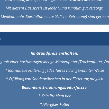
Mit diesem Basispreis ist jeder Hund rundum gut versorgt.
 B. Medikamente, Spezialfutter, zusätzliche Betreuung) sind gerne
k
Im Grundpreis enthalten:
ng mit einer hochwertigen Menge Markenfutter (Trockenfutter, Do
* Individuelle Fütterung jedes Tieres nach gewohnter Weise
* Erfüllung von Sonderwünschen in der Fütterung möglich
Besondere Ernährungsbedürfnisse
:
* Kein Problem bei:
* Allergiker-Futter